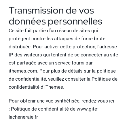
Transmission de vos
données personnelles
Ce site fait partie d’un réseau de sites qui
protègent contre les attaques de force brute
distribuée. Pour activer cette protection, l’adresse
IP des visiteurs qui tentent de se connecter au site
est partagée avec un service fourni par
ithemes.com
. Pour plus de détails sur la politique
de confidentialité, veuillez consulter la
Politique de
confidentialité d’iThemes
.
Pour obtenir une vue synthétisée, rendez-vous ici
:
Politique de confidentialité de www.gite-
lacheneraie.fr