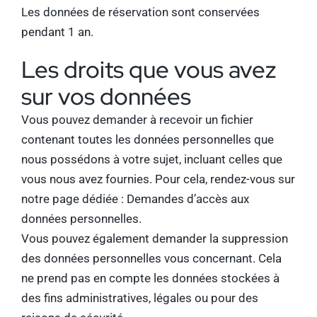
Les données de réservation sont conservées
pendant 1 an.
Les droits que vous avez
sur vos données
Vous pouvez demander à recevoir un fichier
contenant toutes les données personnelles que
nous possédons à votre sujet, incluant celles que
vous nous avez fournies. Pour cela, rendez-vous sur
notre page dédiée :
Demandes d’accès aux
données personnelles.
Vous pouvez également demander la suppression
des données personnelles vous concernant. Cela
ne prend pas en compte les données stockées à
des fins administratives, légales ou pour des