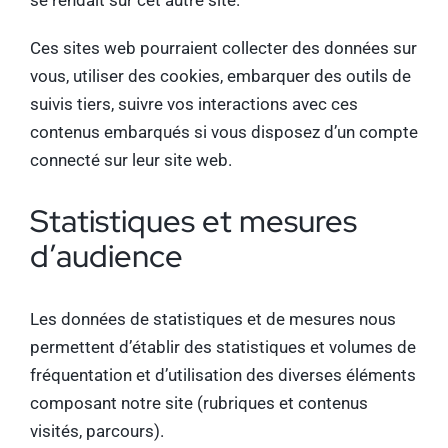
Ces sites web pourraient collecter des données sur
vous, utiliser des cookies, embarquer des outils de
suivis tiers, suivre vos interactions avec ces
contenus embarqués si vous disposez d’un compte
connecté sur leur site web.
Statistiques et mesures
d’audience
Les données de statistiques et de mesures nous
permettent d’établir des statistiques et volumes de
fréquentation et d’utilisation des diverses éléments
composant notre site (rubriques et contenus
visités, parcours).