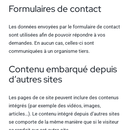
Formulaires de contact
Les données envoyées par le formulaire de contact
sont utilisées afin de pouvoir répondre à vos
demandes. En aucun cas, celles-ci sont
communiquées à un organisme tiers.
Contenu embarqué depuis
d’autres sites
Les pages de ce site peuvent inclure des contenus
intégrés (par exemple des vidéos, images,
articles…). Le contenu intégré depuis d’autres sites
se comporte de la même manière que si le visiteur
se rendait sur cet autre site.