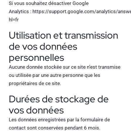
Si vous souhaitez désactiver Google
Analytics :
https://support.google.com/analytics/ans
hl=fr
Utilisation et transmission
de vos données
personnelles
Aucune donnée stockée sur ce site n’est transmise
ou utilisée par une autre personne que les
propriétaires de ce site.
Durées de stockage de
vos données
Les données enregistrées par la formulaire de
contact sont conservées pendant 6 mois.