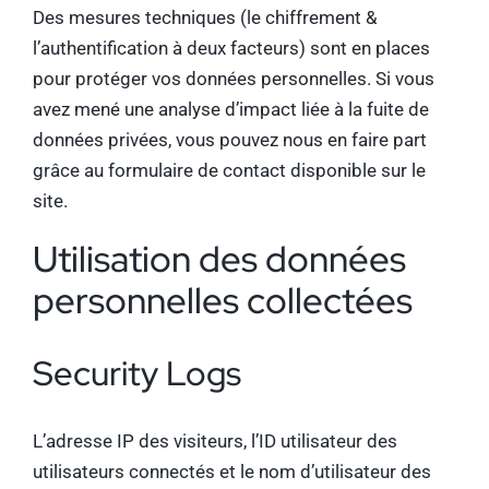
Des mesures techniques (le chiffrement &
l’authentification à deux facteurs) sont en places
pour protéger vos données personnelles. Si vous
avez mené une analyse d’impact liée à la fuite de
données privées, vous pouvez nous en faire part
grâce au formulaire de contact disponible sur le
site.
Utilisation des données
personnelles collectées
Security Logs
L’adresse IP des visiteurs, l’ID utilisateur des
utilisateurs connectés et le nom d’utilisateur des