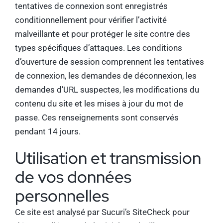
tentatives de connexion sont enregistrés
conditionnellement pour vérifier l’activité
malveillante et pour protéger le site contre des
types spécifiques d’attaques. Les conditions
d’ouverture de session comprennent les tentatives
de connexion, les demandes de déconnexion, les
demandes d’URL suspectes, les modifications du
contenu du site et les mises à jour du mot de
passe. Ces renseignements sont conservés
pendant 14 jours.
Utilisation et transmission
de vos données
personnelles
Ce site est analysé par Sucuri’s SiteCheck pour