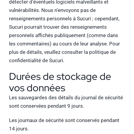
détecter d’éventuels logiciels malveillants et
vulnérabilités. Nous n’envoyons pas de
renseignements personnels à Sucuri ; cependant,
Sucuri pourrait trouver des renseignements
personnels affichés publiquement (comme dans
les commentaires) au cours de leur analyse. Pour
plus de détails, veuillez consulter la
politique de
confidentialité de Sucuri.
Durées de stockage de
vos données
Les sauvegardes des détails du journal de sécurité
sont conservées pendant 9 jours.
Les journaux de sécurité sont conservés pendant
14 jours.