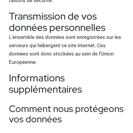
raisons de sécurité.
Transmission de vos
données personnelles
L’ensemble des données sont enregistrées sur les
serveurs qui hébergent ce site internet. Ces
données sont donc stockées au sein de l’Union
Européenne.
Informations
supplémentaires
Comment nous protégeons
vos données