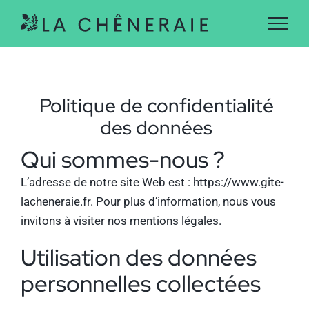
Passer
au
contenu
Politique de confidentialité
des données
Qui sommes-nous ?
L’adresse de notre site Web est : https://www.gite-
lacheneraie.fr. Pour plus d’information, nous vous
invitons à visiter
nos mentions légales
.
Utilisation des données
personnelles collectées